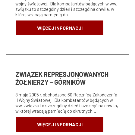
wojny światowej. Dla kombatantów będących w ww.
związku to szczególny dzień i szczególna chwila, w
której wracają pamięcią do…
WIĘCEJ INFORMACJI
ZWIĄZEK REPRESJONOWANYCH
ŻOŁNIERZY – GÓRNIKÓW
8 maja 2005 r. obchodzono 60 Rocznicę Zakończenia
II Wojny Światowej. Dla kombatantów będących w
ww. związku to szczególny dzień i szczególna chwila,
w której wracają pamięcią do okrutnych…
WIĘCEJ INFORMACJI