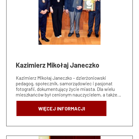
Kazimierz Mikołaj Janeczko
Kazimierz Mikołaj Janeczko – dzierżoniowski
pedagog, społecznik, samorządowiec i pasjonat
fotografii, dokumentujący życie miasta. Dla wielu
mieszkańców był cenionym nauczycielem, a także…
WIĘCEJ INFORMACJI