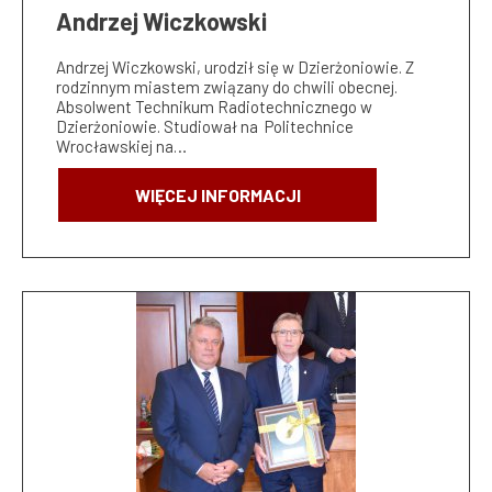
Andrzej Wiczkowski
Andrzej Wiczkowski, urodził się w Dzierżoniowie. Z
rodzinnym miastem związany do chwili obecnej.
Absolwent Technikum Radiotechnicznego w
Dzierżoniowie. Studiował na Politechnice
Wrocławskiej na…
WIĘCEJ INFORMACJI