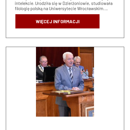
intelekcie. Urodziła się w Dzierżoniowie, studiowała
filologię polską na Uniwersytecie Wrocławskim.…
WIĘCEJ INFORMACJI