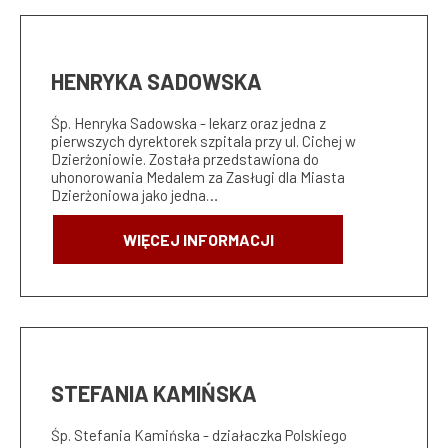
HENRYKA SADOWSKA
Śp. Henryka Sadowska - lekarz oraz jedna z
pierwszych dyrektorek szpitala przy ul. Cichej w
Dzierżoniowie. Została przedstawiona do
uhonorowania Medalem za Zasługi dla Miasta
Dzierżoniowa jako jedna…
WIĘCEJ INFORMACJI
STEFANIA KAMIŃSKA
Śp. Stefania Kamińska - działaczka Polskiego