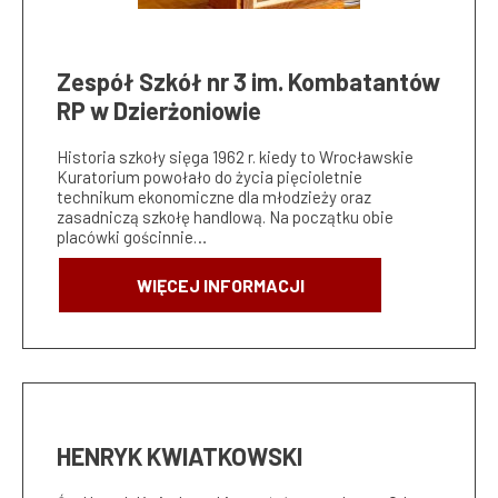
Zespół Szkół nr 3 im. Kombatantów
RP w Dzierżoniowie
Historia szkoły sięga 1962 r. kiedy to Wrocławskie
Kuratorium powołało do życia pięcioletnie
technikum ekonomiczne dla młodzieży oraz
zasadniczą szkołę handlową. Na początku obie
placówki gościnnie…
WIĘCEJ INFORMACJI
HENRYK KWIATKOWSKI