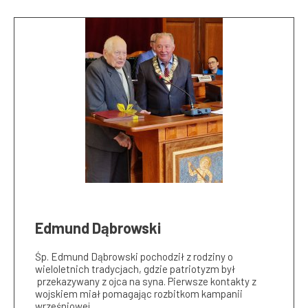
Edmund Dąbrowski
Śp. Edmund Dąbrowski pochodził z rodziny o
wieloletnich tradycjach, gdzie patriotyzm był
przekazywany z ojca na syna. Pierwsze kontakty z
wojskiem miał pomagając rozbitkom kampanii
wrześniowej…