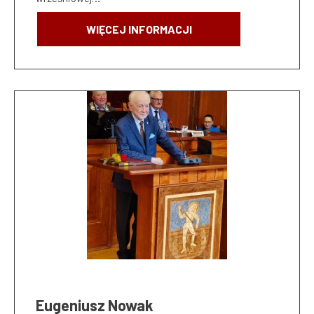
WIĘCEJ INFORMACJI
Eugeniusz Nowak