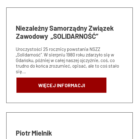
Niezależny Samorządny Związek
Zawodowy „SOLIDARNOŚĆ”
Uroczystości 25 rocznicy powstania NSZZ
„Solidarność”. W sierpniu 1980 roku zdarzyło się w
Gdańsku, później w całej naszej ojczyźnie, coś, co
trudno do końca zrozumieć, opisać, ale to coś stało
się…
WIĘCEJ INFORMACJI
Piotr Mielnik