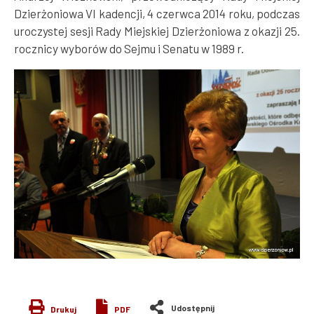
Dzierżoniowa VI kadencji, 4 czerwca 2014 roku, podczas
uroczystej sesji Rady Miejskiej Dzierżoniowa z okazji 25.
rocznicy wyborów do Sejmu i Senatu w 1989 r.
Drukuj
PDF