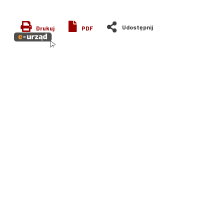
Drukuj
PDF