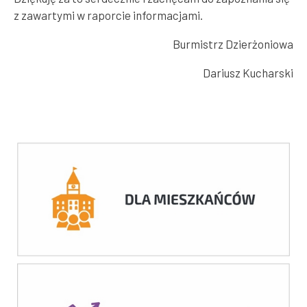
z zawartymi w raporcie informacjami.
Burmistrz Dzierżoniowa
Dariusz Kucharski