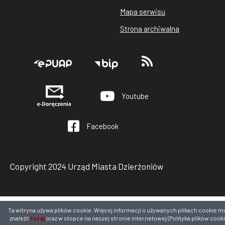
Mapa serwisu
Strona archiwalna
Stopka
Youtube
Facebook
Copyright 2024 Urząd Miasta Dzierżoniów
Ta witryna używa plików cookie. Więcej informacji o używanych plikach cookie m
znaleźć
tutaj
oraz w stopce na naszej stronie internetowej (Polityka plików cooki