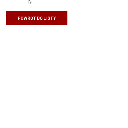
POWRÓT DO LISTY