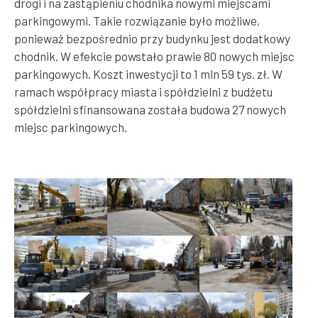
drogi i na zastąpieniu chodnika nowymi miejscami
parkingowymi. Takie rozwiązanie było możliwe,
ponieważ bezpośrednio przy budynku jest dodatkowy
chodnik. W efekcie powstało prawie 80 nowych miejsc
parkingowych. Koszt inwestycji to 1 mln 59 tys. zł. W
ramach współpracy miasta i spółdzielni z budżetu
spółdzielni sfinansowana została budowa 27 nowych
miejsc parkingowych.