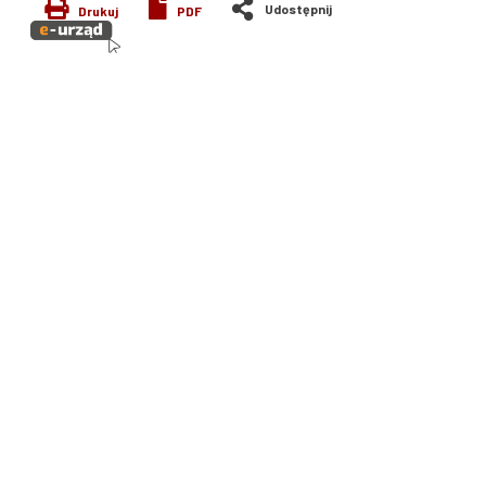
Drukuj
PDF