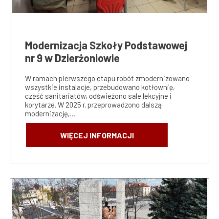
Modernizacja Szkoły Podstawowej
nr 9 w Dzierżoniowie
W ramach pierwszego etapu robót zmodernizowano
wszystkie instalacje, przebudowano kotłownię,
część sanitariatów, odświeżono sale lekcyjne i
korytarze. W 2025 r. przeprowadzono dalszą
modernizację,…
WIĘCEJ INFORMACJI