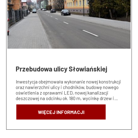
Przebudowa ulicy Słowiańskiej
Inwestycja obejmowała wykonanie nowej konstrukcji
oraz nawierzchni ulicy i chodników, budowę nowego
oświetlenia z oprawami LED, nowej kanalizacji
deszczowej na odcinku ok. 180 m, wycinkę drzew i…
WIĘCEJ INFORMACJI