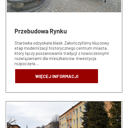
Przebudowa Rynku
Starówka odzyskała blask. Zakończyliśmy kluczowy
etap modernizacji historycznego centrum miasta,
który łączy poszanowanie tradycji z nowoczesnymi
rozwiązaniami dla mieszkańców. Inwestycja
rozpoczęła…
WIĘCEJ INFORMACJI