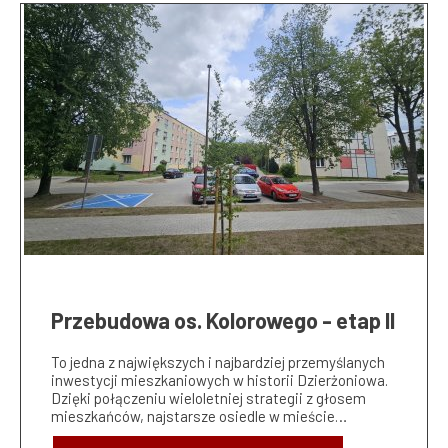
Przebudowa os. Kolorowego - etap II
To jedna z największych i najbardziej przemyślanych
inwestycji mieszkaniowych w historii Dzierżoniowa.
Dzięki połączeniu wieloletniej strategii z głosem
mieszkańców, najstarsze osiedle w mieście…