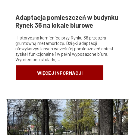
Adaptacja pomieszczeń w budynku
Rynek 36 na lokale biurowe
Historyczna kamienica przy Rynku 36 przeszła
gruntowną metamorfozę. Dzięki adaptacji
niewykorzystanych wcześniej pomieszczeń obiekt
zyskał funkcjonalne i w pełni wyposażone biura.
Wymieniono stolarkę…
WIĘCEJ INFORMACJI