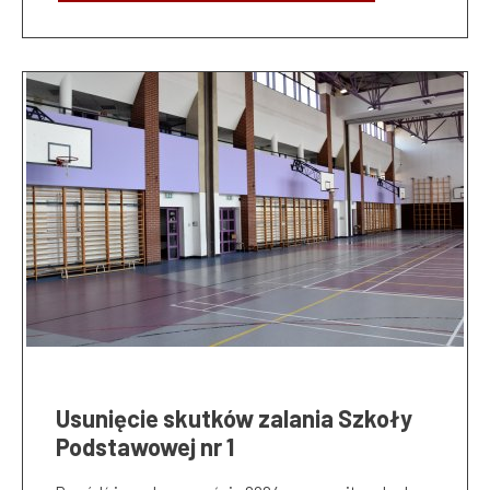
Usunięcie skutków zalania Szkoły
Podstawowej nr 1