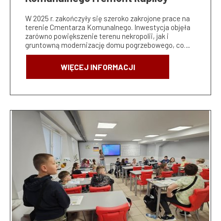
W 2025 r. zakończyły się szeroko zakrojone prace na
terenie Cmentarza Komunalnego. Inwestycja objęła
zarówno powiększenie terenu nekropolii, jak i
gruntowną modernizację domu pogrzebowego, co…
WIĘCEJ INFORMACJI