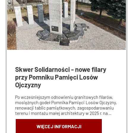
Skwer Solidarności - nowe filary
przy Pomniku Pamięci Losów
Ojczyzny
Po wcześniejszym odnowieniu granitowych filarów,
mosiężnych godeł Pomnika Pamięci Losów Ojczyzny,
renowacji tablic pamiątkowych, zagospodarowaniu
terenu i montażu małej architektury w 2025 r. na…
WIĘCEJ INFORMACJI