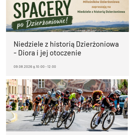
Niedziele z historią Dzierżoniowa
- Diora i jej otoczenie
09.08.2026 g.10:00 - 12:00