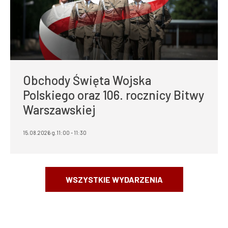
Obchody Święta Wojska
Polskiego oraz 106. rocznicy Bitwy
Warszawskiej
15.08.2026 g.11:00 - 11:30
WSZYSTKIE WYDARZENIA