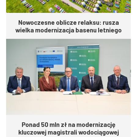
Nowoczesne oblicze relaksu: rusza
wielka modernizacja basenu letniego
Ponad 50 mln zł na modernizację
kluczowej magistrali wodociągowej