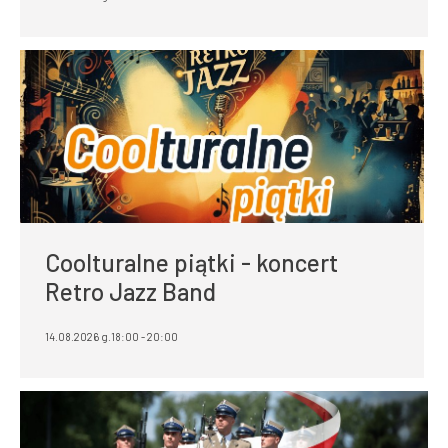
Coolturalne piątki - koncert
Retro Jazz Band
14.08.2026 g.18:00 - 20:00