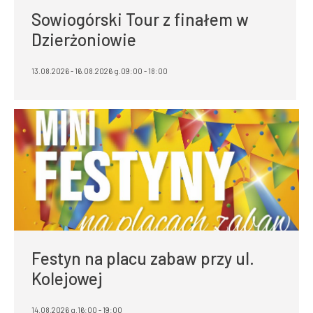
Sowiogórski Tour z finałem w
Dzierżoniowie
13.08.2026 - 16.08.2026 g.09:00 - 18:00
Festyn na placu zabaw przy ul.
Kolejowej
14.08.2026 g.16:00 - 19:00