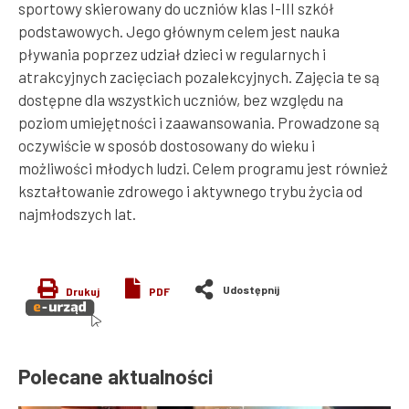
sportowy skierowany do uczniów klas I-III szkół
podstawowych. Jego głównym celem jest nauka
pływania poprzez udział dzieci w regularnych i
atrakcyjnych zacięciach pozalekcyjnych. Zajęcia te są
dostępne dla wszystkich uczniów, bez względu na
poziom umiejętności i zaawansowania. Prowadzone są
oczywiście w sposób dostosowany do wieku i
możliwości młodych ludzi. Celem programu jest również
kształtowanie zdrowego i aktywnego trybu życia od
najmłodszych lat.
Drukuj
PDF
Polecane aktualności