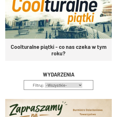
Coolturalne piątki - co nas czeka w tym
roku?
WYDARZENIA
Filtruj: