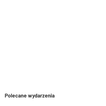
Polecane wydarzenia