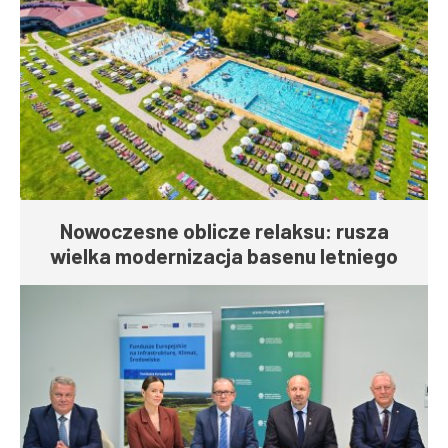
Nowoczesne oblicze relaksu: rusza
wielka modernizacja basenu letniego