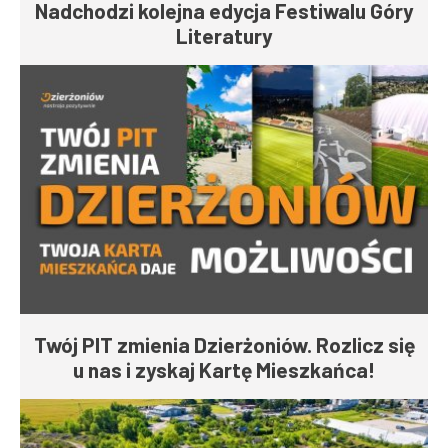
Nadchodzi kolejna edycja Festiwalu Góry
Literatury
Twój PIT zmienia Dzierżoniów. Rozlicz się
u nas i zyskaj Kartę Mieszkańca!