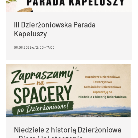
III Dzierżoniowska Parada
Kapeluszy
08.08.2026 g.12:00 - 17:00
Niedziele z historią Dzierżoniowa