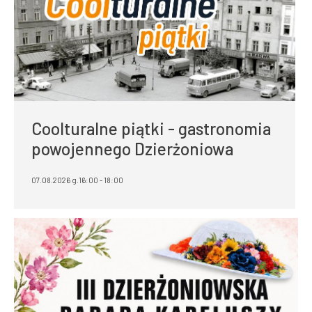
Coolturalne piątki - gastronomia
powojennego Dzierżoniowa
07.08.2026 g.16:00 - 18:00