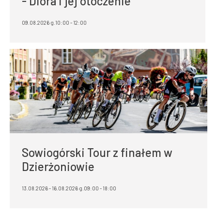
- Diora i jej otoczenie
09.08.2026 g.10:00 - 12:00
Sowiogórski Tour z finałem w
Dzierżoniowie
13.08.2026 - 16.08.2026 g.09:00 - 18:00