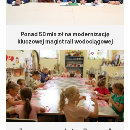
Ponad 50 mln zł na modernizację
kluczowej magistrali wodociągowej