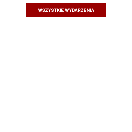
WSZYSTKIE WYDARZENIA