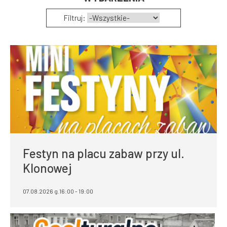
Filtruj:
Festyn na placu zabaw przy ul.
Klonowej
07.08.2026 g.16:00 - 19:00