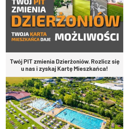
Twój PIT zmienia Dzierżoniów. Rozlicz się
u nas i zyskaj Kartę Mieszkańca!