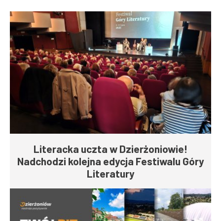
Literacka uczta w Dzierżoniowie!
Nadchodzi kolejna edycja Festiwalu Góry
Literatury