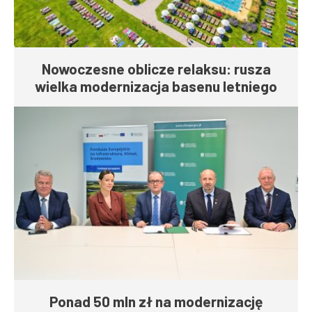
Nowoczesne oblicze relaksu: rusza
wielka modernizacja basenu letniego
Ponad 50 mln zł na modernizację