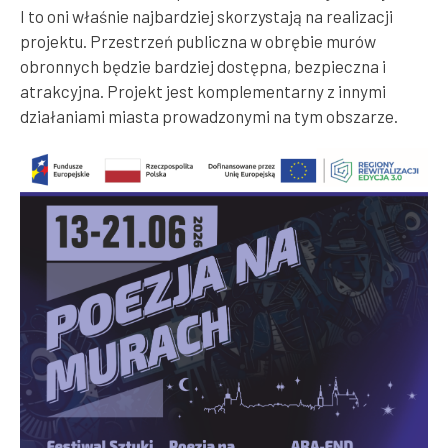
I to oni właśnie najbardziej skorzystają na realizacji
projektu. Przestrzeń publiczna w obrębie murów
obronnych będzie bardziej dostępna, bezpieczna i
atrakcyjna. Projekt jest komplementarny z innymi
działaniami miasta prowadzonymi na tym obszarze.