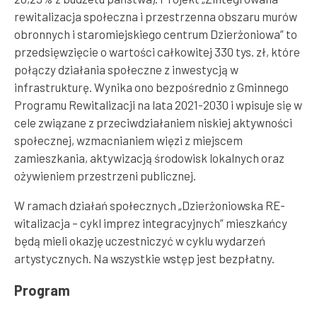
rewitalizacja społeczna i przestrzenna obszaru murów
obronnych i staromiejskiego centrum Dzierżoniowa” to
przedsięwzięcie o wartości całkowitej 330 tys. zł, które
połączy działania społeczne z inwestycją w
infrastrukturę. Wynika ono bezpośrednio z Gminnego
Programu Rewitalizacji na lata 2021-2030 i wpisuje się w
cele związane z przeciwdziałaniem niskiej aktywności
społecznej, wzmacnianiem więzi z miejscem
zamieszkania, aktywizacją środowisk lokalnych oraz
ożywieniem przestrzeni publicznej.
W ramach działań społecznych „Dzierżoniowska RE-
witalizacja – cykl imprez integracyjnych” mieszkańcy
będą mieli okazję uczestniczyć w cyklu wydarzeń
artystycznych. Na wszystkie wstęp jest bezpłatny.
Program