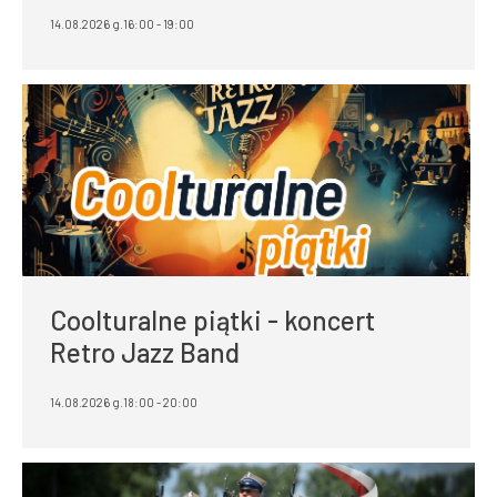
14.08.2026 g.16:00 - 19:00
Coolturalne piątki - koncert
Retro Jazz Band
14.08.2026 g.18:00 - 20:00