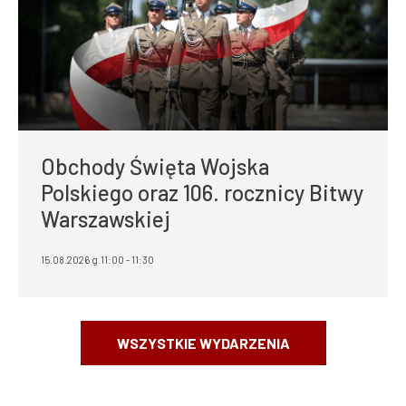
Obchody Święta Wojska
Polskiego oraz 106. rocznicy Bitwy
Warszawskiej
15.08.2026 g.11:00 - 11:30
WSZYSTKIE WYDARZENIA