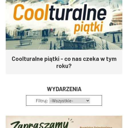
Coolturalne piątki - co nas czeka w tym
roku?
WYDARZENIA
Filtruj: