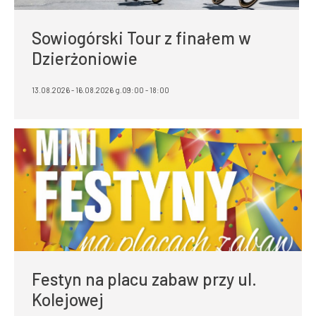
Sowiogórski Tour z finałem w
Dzierżoniowie
13.08.2026 - 16.08.2026 g.09:00 - 18:00
Festyn na placu zabaw przy ul.
Kolejowej