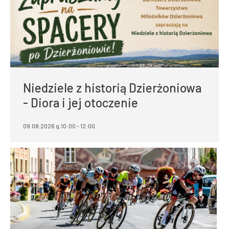
Niedziele z historią Dzierżoniowa
- Diora i jej otoczenie
09.08.2026 g.10:00 - 12:00