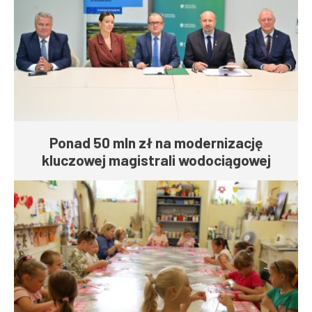
Ponad 50 mln zł na modernizację
kluczowej magistrali wodociągowej