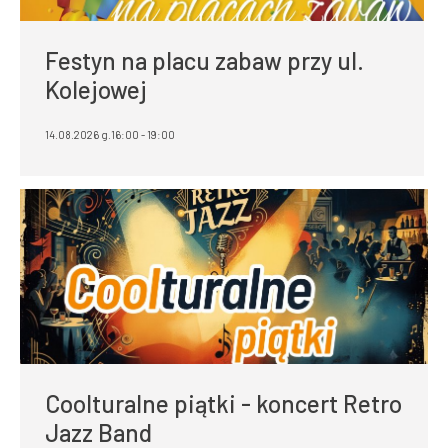
Festyn na placu zabaw przy ul.
Kolejowej
14.08.2026 g.16:00 - 19:00
Coolturalne piątki - koncert Retro
Jazz Band