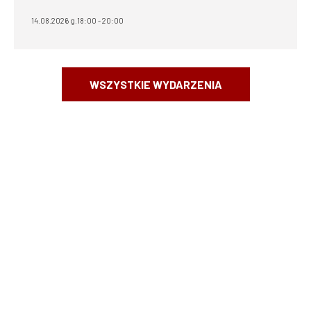
14.08.2026 g.18:00 - 20:00
WSZYSTKIE WYDARZENIA