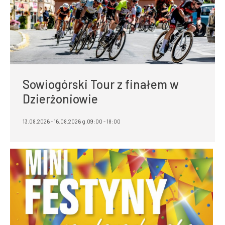
Sowiogórski Tour z finałem w
Dzierżoniowie
13.08.2026 - 16.08.2026 g.09:00 - 18:00