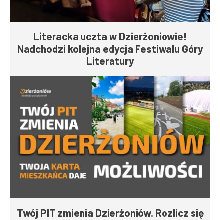
Literacka uczta w Dzierżoniowie!
Nadchodzi kolejna edycja Festiwalu Góry
Literatury
Twój PIT zmienia Dzierżoniów. Rozlicz się