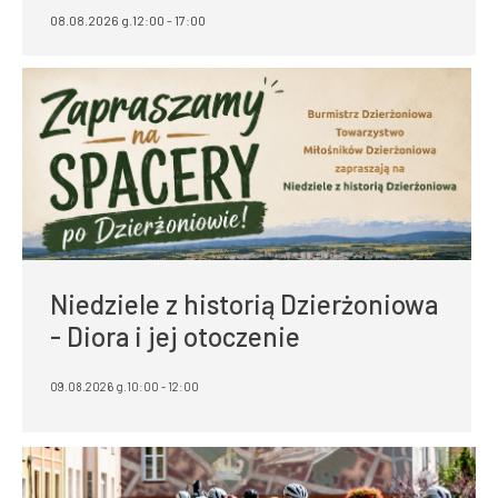
08.08.2026 g.12:00 - 17:00
Niedziele z historią Dzierżoniowa
- Diora i jej otoczenie
09.08.2026 g.10:00 - 12:00