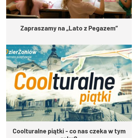
Zapraszamy na „Lato z Pegazem”
Coolturalne piątki - co nas czeka w tym