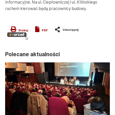
informacyjne. Na ul. Ciepłowniczej i ul. Kilińskiego
ruchem kierować będą pracownicy budowy.
Drukuj
PDF
Polecane aktualności