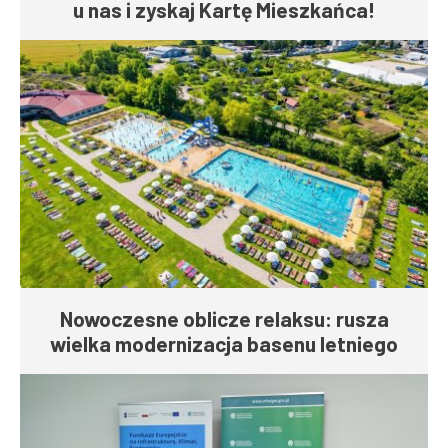
u nas i zyskaj Kartę Mieszkańca!
Nowoczesne oblicze relaksu: rusza
wielka modernizacja basenu letniego