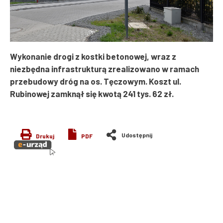
Wykonanie drogi z kostki betonowej, wraz z
niezbędna infrastrukturą zrealizowano w ramach
przebudowy dróg na os. Tęczowym. Koszt ul.
Rubinowej zamknął się kwotą 241 tys. 62 zł.
Drukuj
PDF