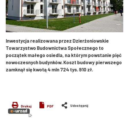
Inwestycja realizowana przez Dzierżoniowskie
Towarzystwo Budownictwa Społecznego to
początek małego osiedla, na którym powstanie pięć
nowoczesnych budynków. Koszt budowy pierwszego
zamknął się kwotą 4 mln 724 tys. 910 zł.
Drukuj
PDF