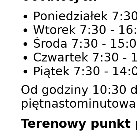
Poniedziałek 7:30
Wtorek 7:30 - 16
Środa 7:30 - 15:
Czwartek 7:30 - 
Piątek 7:30 - 14:
Od godziny 10:30 d
piętnastominutowa
Terenowy punkt