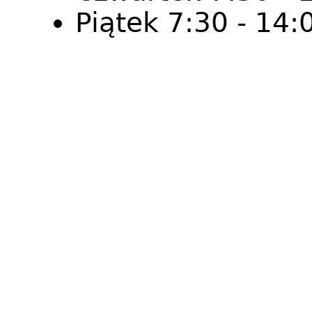
Piątek 7:30 - 14: