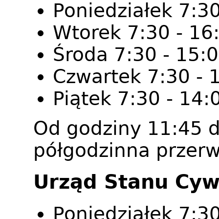
Poniedziałek 7:30
Wtorek 7:30 - 16
Środa 7:30 - 15:
Czwartek 7:30 - 
Piątek 7:30 - 14:
Od godziny 11:45 d
półgodzinna przerw
Urząd Stanu Cyw
Poniedziałek 7:30