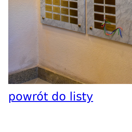
powrót do listy