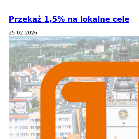
Przekaż 1,5% na lokalne cele
25-02-2026