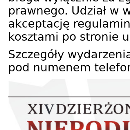
prawnego. Udział w 
akceptację regulaminu
kosztami po stronie u
Szczegóły wydarzeni
pod numenem telefon