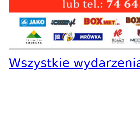
Wszystkie wydarzeni