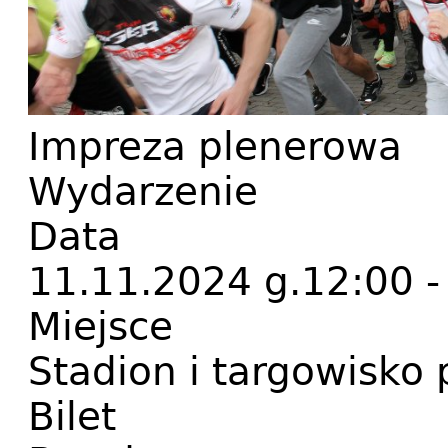
Impreza plenerowa
Wydarzenie
Data
11.11.2024 g.12:00 -
Miejsce
Stadion i targowisko 
Bilet