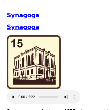
Synagoga
Synagoga