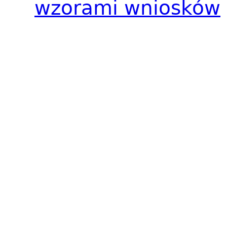
wzorami wniosków